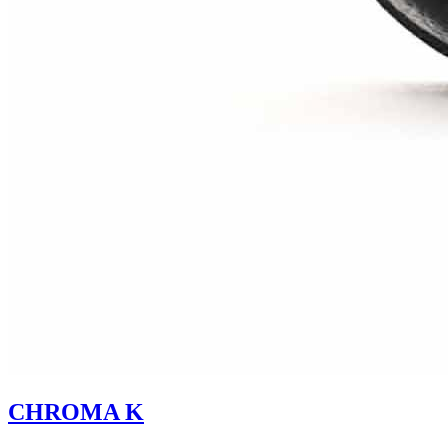
CHROMA K