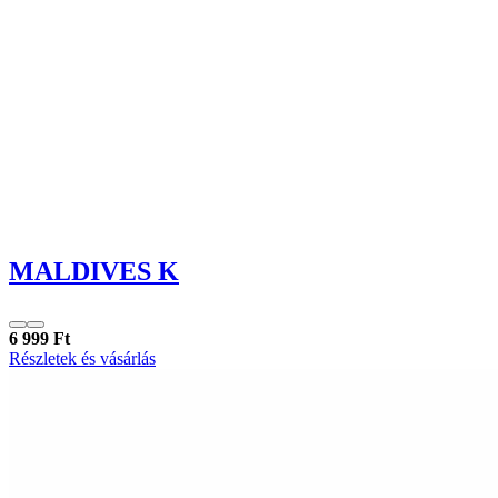
MALDIVES K
6 999 Ft
Részletek és vásárlás