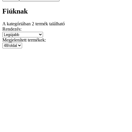
Fiúknak
A kategóriában
2
termék található
Rendezés:
Megjelenített termékek: