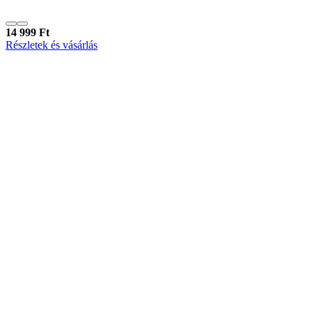
14 999 Ft
Részletek és vásárlás